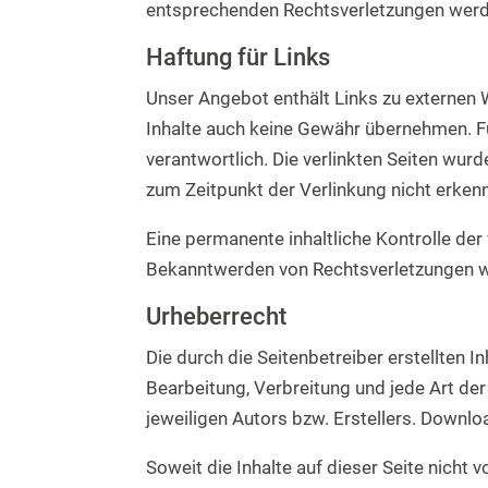
entsprechenden Rechtsverletzungen werde
Haftung für Links
Unser Angebot enthält Links zu externen W
Inhalte auch keine Gewähr übernehmen. Für 
verantwortlich. Die verlinkten Seiten wu
zum Zeitpunkt der Verlinkung nicht erken
Eine permanente inhaltliche Kontrolle der
Bekanntwerden von Rechtsverletzungen w
Urheberrecht
Die durch die Seitenbetreiber erstellten 
Bearbeitung, Verbreitung und jede Art d
jeweiligen Autors bzw. Erstellers. Downlo
Soweit die Inhalte auf dieser Seite nicht