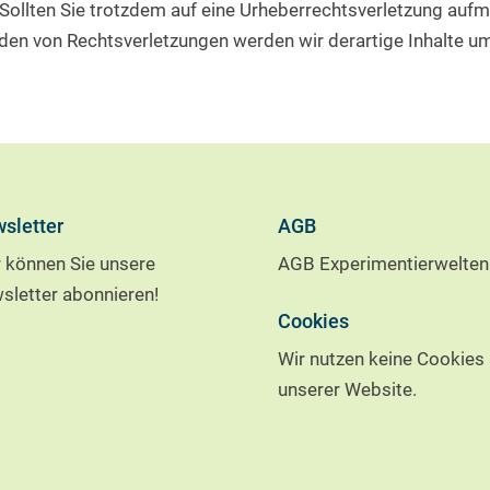
. Sollten Sie trotzdem auf eine Urheberrechtsverletzung au
en von Rechtsverletzungen werden wir derartige Inhalte u
sletter
AGB
r können Sie unsere
AGB Experimentierwelten
sletter abonnieren!
Cookies
Wir nutzen keine Cookies 
unserer Website.