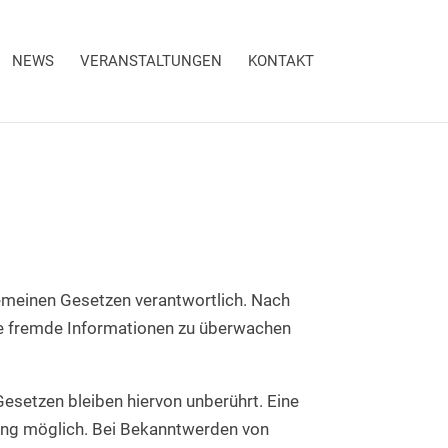
NEWS
VERANSTALTUNGEN
KONTAKT
gemeinen Gesetzen verantwortlich. Nach
rte fremde Informationen zu überwachen
esetzen bleiben hiervon unberührt. Eine
zung möglich. Bei Bekanntwerden von