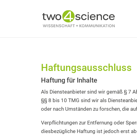
Haftungsausschluss
Haftung für Inhalte
Als Diensteanbieter sind wir gemäß § 7 A
§§ 8 bis 10 TMG sind wir als Diensteanbi
oder nach Umständen zu forschen, die auf
Verpflichtungen zur Entfernung oder Sper
diesbezügliche Haftung ist jedoch erst a