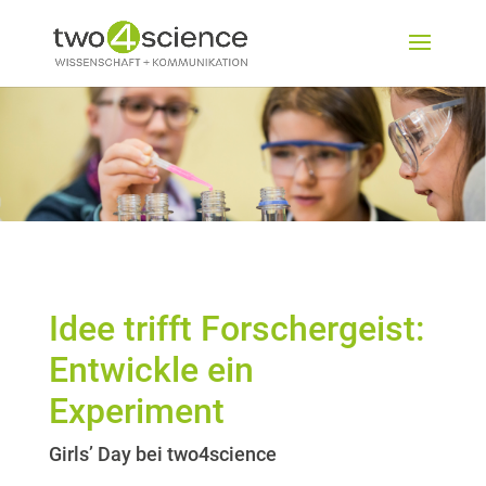
Idee trifft Forschergeist:
Entwickle ein
Experiment
Girls’ Day bei two4science