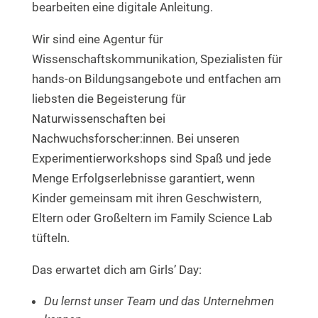
bearbeiten eine digitale Anleitung.
Wir sind eine Agentur für
Wissenschaftskommunikation, Spezialisten für
hands-on Bildungsangebote und entfachen am
liebsten die Begeisterung für
Naturwissenschaften bei
Nachwuchsforscher:innen. Bei unseren
Experimentierworkshops sind Spaß und jede
Menge Erfolgserlebnisse garantiert, wenn
Kinder gemeinsam mit ihren Geschwistern,
Eltern oder Großeltern im Family Science Lab
tüfteln.
Das erwartet dich am Girls’ Day:
Du lernst unser Team und das Unternehmen