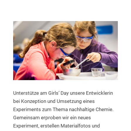
Unterstütze am Girls’ Day unsere Entwicklerin
bei Konzeption und Umsetzung eines
Experiments zum Thema nachhaltige Chemie.
Gemeinsam erproben wir ein neues
Experiment, erstellen Materialfotos und