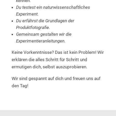
kennen.
Du testest ein naturwissenschaftliches
Experiment.
Du erfährst die Grundlagen der
Produktfotografie.
Gemeinsam gestalten wir die
Experimentieranleitungen.
Keine Vorkenntnisse? Das ist kein Problem! Wir
erklären die alles Schritt für Schritt und
ermutigen dich, selbst auszuprobieren.
Wir sind gespannt auf dich und freuen uns auf
den Tag!