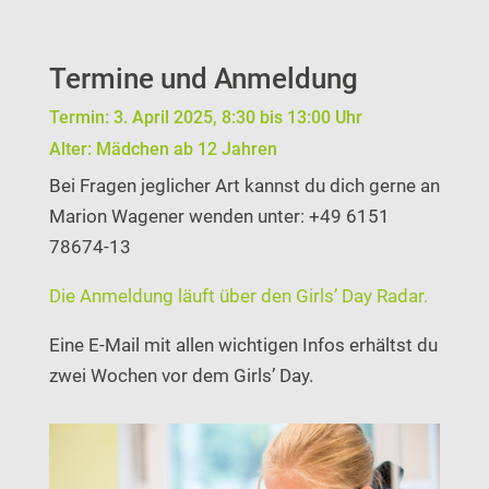
Termine und Anmeldung
Termin: 3. April 2025, 8:30 bis 13:00 Uhr
Alter: Mädchen ab 12 Jahren
Bei Fragen jeglicher Art kannst du dich gerne an
Marion Wagener wenden unter:
+49 6151
78674-​​13
Die Anmeldung läuft über den Girls’ Day Radar.
Eine E-Mail mit allen wichtigen Infos erhältst du
zwei Wochen vor dem Girls’ Day.