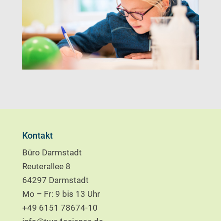
Kontakt
Büro Darmstadt
Reuterallee 8
64297 Darmstadt
Mo – Fr: 9 bis 13 Uhr
+49 6151 78674-10