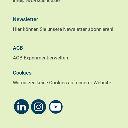
info@two4science.de
Newsletter
Hier können Sie unsere Newsletter abonnieren!
AGB
AGB Experimentierwelten
Cookies
Wir nutzen keine Cookies auf unserer Website.