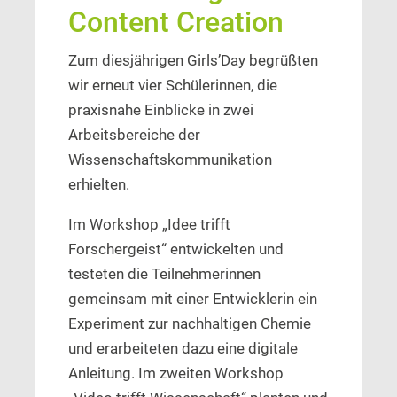
Content Creation
Zum diesjährigen Girls’Day begrüßten
wir erneut vier Schülerinnen, die
praxisnahe Einblicke in zwei
Arbeitsbereiche der
Wissenschaftskommunikation
erhielten.
Im Workshop „Idee trifft
Forschergeist“ entwickelten und
testeten die Teilnehmerinnen
gemeinsam mit einer Entwicklerin ein
Experiment zur nachhaltigen Chemie
und erarbeiteten dazu eine digitale
Anleitung. Im zweiten Workshop