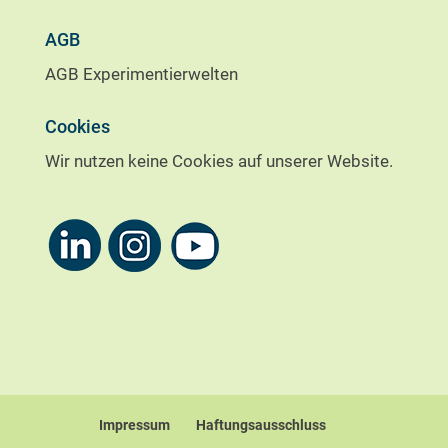
AGB
AGB Experimentierwelten
Cookies
Wir nutzen keine Cookies auf unserer Website.
Impressum
Haftungsausschluss