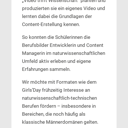
„Video trifft Wissenschaft“ planten und
produzierten sie ein eigenes Video und
lernten dabei die Grundlagen der
Content-Erstellung kennen.
So konnten die Schülerinnen die
Berufsbilder Entwicklerin und Content
Managerin im naturwissenschaftlichen
Umfeld aktiv erleben und eigene
Erfahrungen sammeln.
Wir möchte mit Formaten wie dem
Girls’Day frühzeitig Interesse an
naturwissenschaftlich-technischen
Berufen fördern – insbesondere in
Bereichen, die noch häufig als
klassische Männerdomänen gelten.