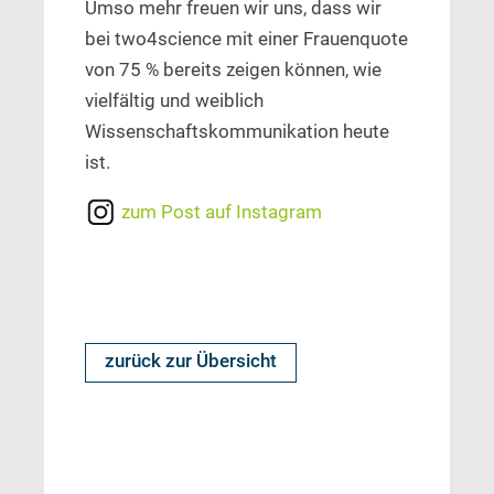
Umso mehr freuen wir uns, dass wir
bei two4science mit einer Frauenquote
von 75 % bereits zeigen können, wie
vielfältig und weiblich
Wissenschaftskommunikation heute
ist.
zum Post auf Instagram
zurück zur Übersicht