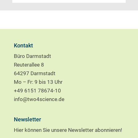
Kontakt
Büro Darmstadt
Reuterallee 8
64297 Darmstadt
Mo – Fr: 9 bis 13 Uhr
+49 6151 78674-10
info@two4science.de
Newsletter
Hier können Sie unsere Newsletter abonnieren!