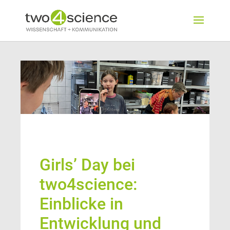
Girls’ Day bei
two4science:
Einblicke in
Entwicklung und