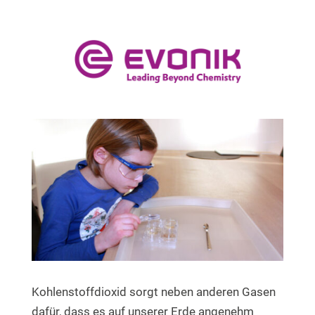
Kohlenstoffdioxid sorgt neben anderen Gasen
dafür, dass es auf unserer Erde angenehm