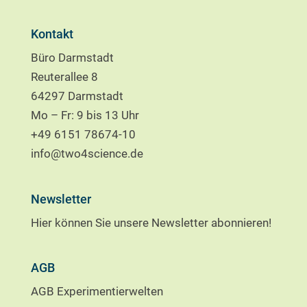
Kontakt
Büro Darmstadt
Reuterallee 8
64297 Darmstadt
Mo – Fr: 9 bis 13 Uhr
+49 6151 78674-10
info@two4science.de
Newsletter
Hier können Sie unsere Newsletter abonnieren!
AGB
AGB Experimentierwelten