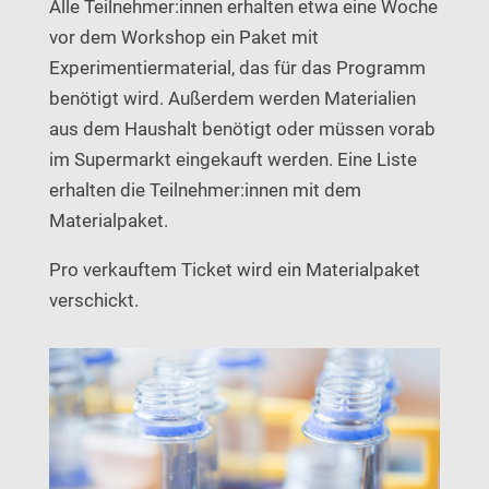
Alle Teilnehmer:innen erhalten etwa eine Woche
vor dem Workshop ein Paket mit
Experimentiermaterial, das für das Programm
benötigt wird. Außerdem werden Materialien
aus dem Haushalt benötigt oder müssen vorab
im Supermarkt eingekauft werden. Eine Liste
erhalten die Teilnehmer:innen mit dem
Materialpaket.
Pro verkauftem Ticket wird ein Materialpaket
verschickt.