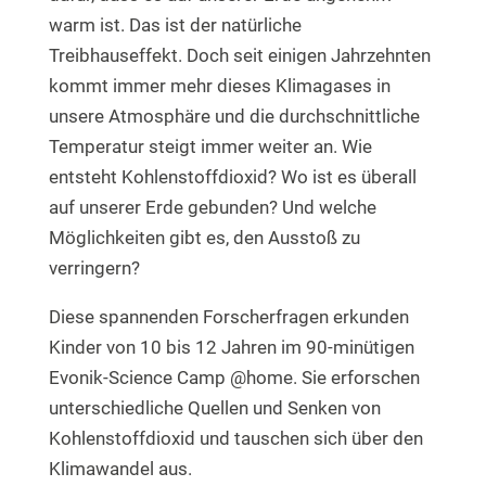
warm ist. Das ist der natürliche
Treibhauseffekt. Doch seit einigen Jahrzehnten
kommt immer mehr dieses Klimagases in
unsere Atmosphäre und die durchschnittliche
Temperatur steigt immer weiter an. Wie
entsteht Kohlenstoffdioxid? Wo ist es überall
auf unserer Erde gebunden? Und welche
Möglichkeiten gibt es, den Ausstoß zu
verringern?
Diese spannenden Forscherfragen erkunden
Kinder von 10 bis 12 Jahren im 90-minütigen
Evonik-Science Camp @home. Sie erforschen
unterschiedliche Quellen und Senken von
Kohlenstoffdioxid und tauschen sich über den
Klimawandel aus.