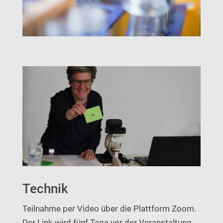
Technik
Teilnahme per Video über die Plattform Zoom.
Der Link wird fünf Tage vor der Veranstaltung