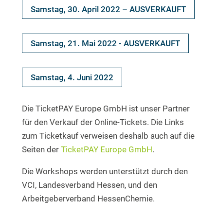
Samstag, 30. April 2022 – AUSVERKAUFT
Samstag, 21. Mai 2022 - AUSVERKAUFT
Samstag, 4. Juni 2022
Die TicketPAY Europe GmbH ist unser Partner
für den Verkauf der Online-Tickets. Die Links
zum Ticketkauf verweisen deshalb auch auf die
Seiten der
TicketPAY Europe GmbH
.
Die Workshops werden unterstützt durch den
VCI, Landesverband Hessen, und den
Arbeitgeberverband HessenChemie.