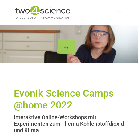
Evonik Science Camps
@home 2022
Interaktive Online-Workshops mit
Experimenten zum Thema Kohlenstoffdioxid
und Klima