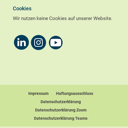
Cookies
Wir nutzen keine Cookies auf unserer Website.
Impressum
Haftungsausschluss
Datenschutzerklärung
Datenschutzerklärung Zoom
Datenschutzerklärung Teams