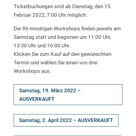
Ticketbuchungen sind ab Dienstag, den 15.
Februar 2022, 7:00 Uhr möglich.
Die 90-minütigen Workshops finden jeweils am
Samstag statt und beginnen um 11:00 Uhr,
13:30 Uhr und 16:00 Uhr.
Klicken Sie zum Kauf auf den gewünschten
Termin und wählen Sie einen von drei
Workshops aus:
Samstag, 19. März 2022 –
AUSVERKAUFT
Samstag, 2. April 2022 – AUSVERKAUFT