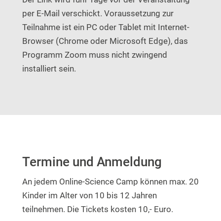
per E-Mail verschickt. Voraussetzung zur
Teilnahme ist ein PC oder Tablet mit Internet-
Browser (Chrome oder Microsoft Edge), das
Programm Zoom muss nicht zwingend
installiert sein.
Termine und Anmeldung
An jedem Online-Science Camp können max. 20
Kinder im Alter von 10 bis 12 Jahren
teilnehmen. Die Tickets kosten 10,- Euro.