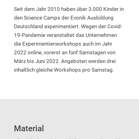
Seit dem Jahr 2010 haben über 3.000 Kinder in
den Science Camps der Evonik Ausbildung
Deutschland experimentiert. Wegen der Covid-
19-Pandemie veranstaltet das Unternehmen
die Experimentierworkshops auch im Jahr
2022 online, vorerst an fünf Samstagen von
März bis Juni 2022. Angeboten werden drei
inhaltlich gleiche Workshops pro Samstag.
Material