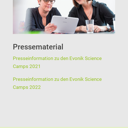
Pressematerial
Presseinformation zu den Evonik Science
Camps 2021
Presseinformation zu den Evonik Science
Camps 2022