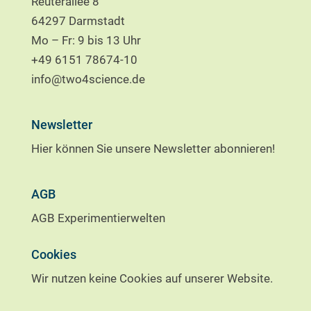
Reuterallee 8
64297 Darmstadt
Mo – Fr: 9 bis 13 Uhr
+49 6151 78674-10
info@two4science.de
Newsletter
Hier können Sie unsere Newsletter abonnieren!
AGB
AGB Experimentierwelten
Cookies
Wir nutzen keine Cookies auf unserer Website.